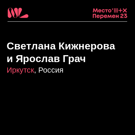
Светлана Кижнерова
и Ярослав Грач
Иркутск
, Россия