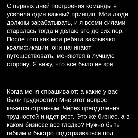
«Через преодоления
трудностей и идёт рост»